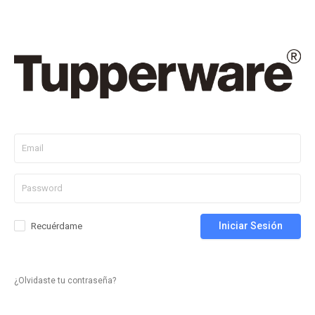
Iniciar Sesión
Recuérdame
¿Olvidaste tu contraseña?